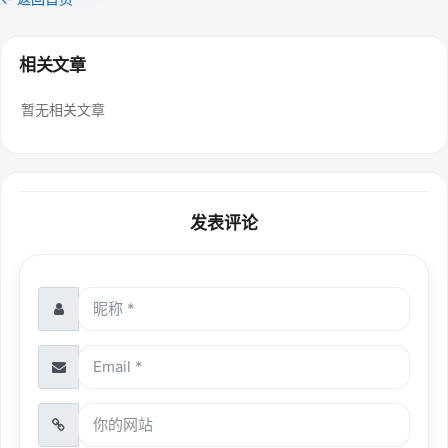
相关文章
暂无相关文章
发表评论